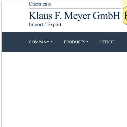
COMPANY
PRODUCTS
OFFICES