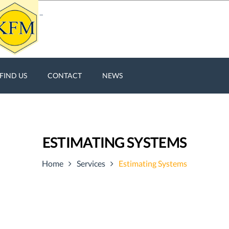
FIND US
CONTACT
NEWS
ESTIMATING SYSTEMS
Home
Services
Estimating Systems